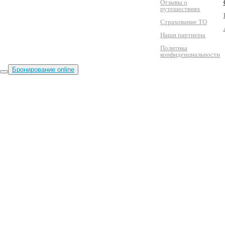
Отзывы о
путешествиях
Страхование ТО
Наши партнеры
Политика
конфиденциальности
Бронирование online