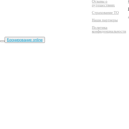
Отзывы о
путешествиях
Страхование ТО
Наши партнеры
Политика
конфиденциальности
Бронирование online