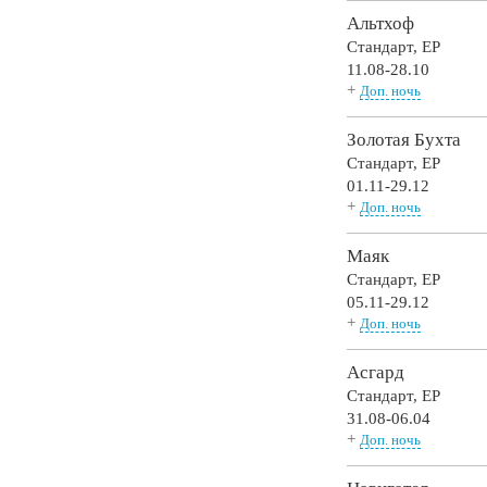
Альтхоф
Стандарт,
EP
11.08-28.10
+
Доп. ночь
Золотая Бухта
Стандарт,
EP
01.11-29.12
+
Доп. ночь
Маяк
Стандарт,
EP
05.11-29.12
+
Доп. ночь
Асгард
Стандарт,
EP
31.08-06.04
+
Доп. ночь