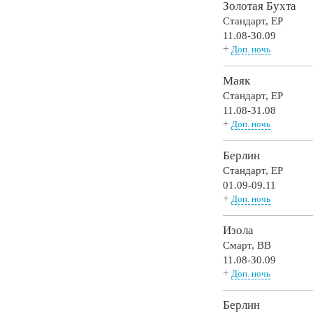
Золотая Бухта
Стандарт,
EP
11.08-30.09
+
Доп. ночь
Маяк
Стандарт,
EP
11.08-31.08
+
Доп. ночь
Берлин
Стандарт,
EP
01.09-09.11
+
Доп. ночь
Изола
Смарт,
BB
11.08-30.09
+
Доп. ночь
Берлин