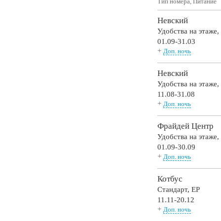
Тип номера, Питание
Невский
Удобства на этаже
01.09-31.03
+
Доп. ночь
Невский
Удобства на этаже
11.08-31.08
+
Доп. ночь
Фрайдей Центр
Удобства на этаже
01.09-30.09
+
Доп. ночь
Котбус
Стандарт,
EP
11.11-20.12
+
Доп. ночь