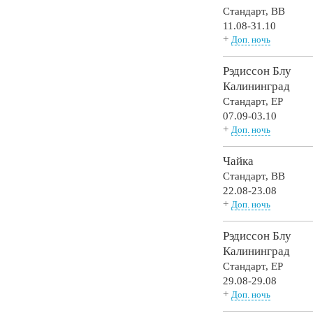
Стандарт,
BB
11.08-31.10
+
Доп. ночь
Рэдиссон Блу
Калининград
Стандарт,
EP
07.09-03.10
+
Доп. ночь
Чайка
Стандарт,
BB
22.08-23.08
+
Доп. ночь
Рэдиссон Блу
Калининград
Стандарт,
EP
29.08-29.08
+
Доп. ночь