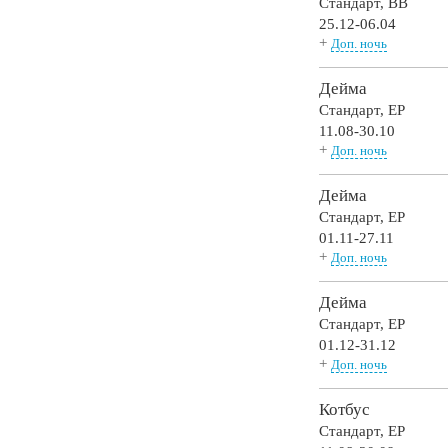
Стандарт,
BB
25.12-06.04
+
Доп. ночь
Дейма
Стандарт,
EP
11.08-30.10
+
Доп. ночь
Дейма
Стандарт,
EP
01.11-27.11
+
Доп. ночь
Дейма
Стандарт,
EP
01.12-31.12
+
Доп. ночь
Котбус
Стандарт,
EP