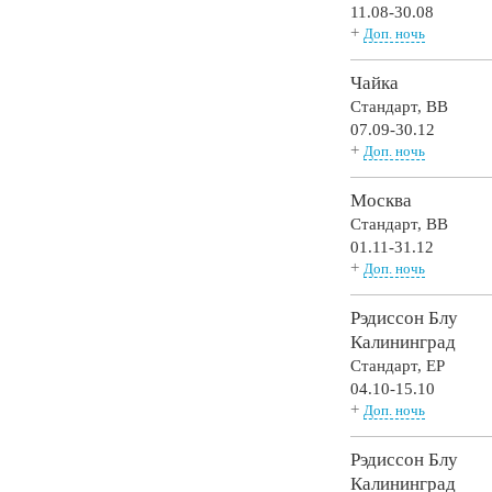
11.08-30.08
+
Доп. ночь
Чайка
Стандарт,
BB
07.09-30.12
+
Доп. ночь
Москва
Стандарт,
BB
01.11-31.12
+
Доп. ночь
Рэдиссон Блу
Калининград
Стандарт,
EP
04.10-15.10
+
Доп. ночь
Рэдиссон Блу
Калининград