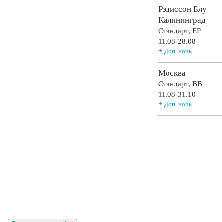
Рэдиссон Блу
Калининград
Стандарт,
EP
11.08-28.08
+
Доп. ночь
Москва
Стандарт,
BB
11.08-31.10
+
Доп. ночь