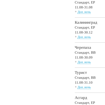
Стандарт,
EP
11.08-31.08
+
Доп. ночь
Калининград
Стандарт,
EP
11.08-30.12
+
Доп. ночь
Черепаха
Стандарт,
BB
11.08-30.09
+
Доп. ночь
Турист
Стандарт,
BB
11.08-31.10
+
Доп. ночь
Асгард
Стандарт,
EP