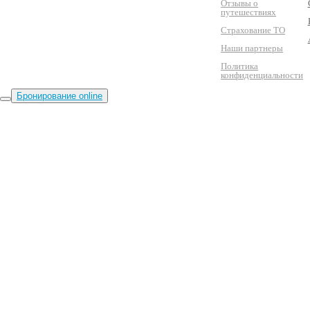
Отзывы о
путешествиях
Страхование ТО
Наши партнеры
Политика
конфиденциальности
Бронирование online