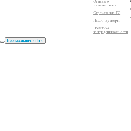
Отзывы о
путешествиях
Страхование ТО
Наши партнеры
Политика
конфиденциальности
Бронирование online