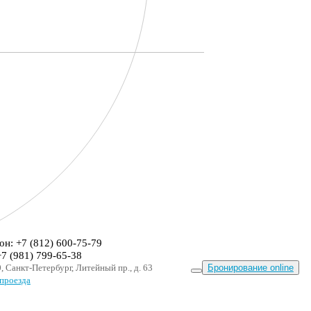
он: +7 (812) 600-75-79
+7 (981) 799-65-38
, Санкт-Петербург, Литейный пр., д. 63
Бронирование online
проезда