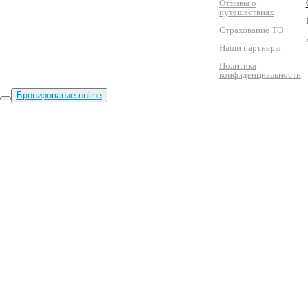
Отзывы о
путешествиях
Страхование ТО
Наши партнеры
Политика
конфиденциальности
Бронирование online