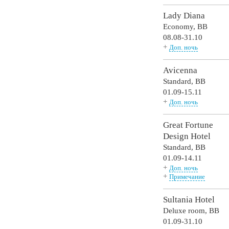
Lady Diana
Economy,
BB
08.08-31.10
+
Доп. ночь
Avicenna
Standard,
BB
01.09-15.11
+
Доп. ночь
Great Fortune
Design Hotel
Standard,
BB
01.09-14.11
+
Доп. ночь
+
Примечание
Sultania Hotel
Deluxe room,
BB
01.09-31.10