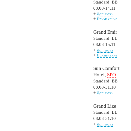
Standard,
BB
08.08-14.11
+
Доп. ночь
+
Примечание
Grand Emir
Standard,
BB
08.08-15.11
+
Доп. ночь
+
Примечание
Sun Comfort
Hotel
SPO
,
Standard,
BB
08.08-31.10
+
Доп. ночь
Grand Liza
Standard,
BB
08.08-31.10
+
Доп. ночь