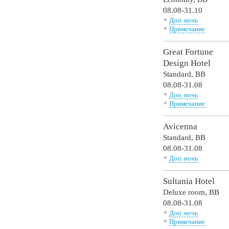
08.08-31.10
+
Доп. ночь
+
Примечание
Great Fortune
Design Hotel
Standard,
BB
08.08-31.08
+
Доп. ночь
+
Примечание
Avicenna
Standard,
BB
08.08-31.08
+
Доп. ночь
Sultania Hotel
Deluxe room,
BB
08.08-31.08
+
Доп. ночь
+
Примечание