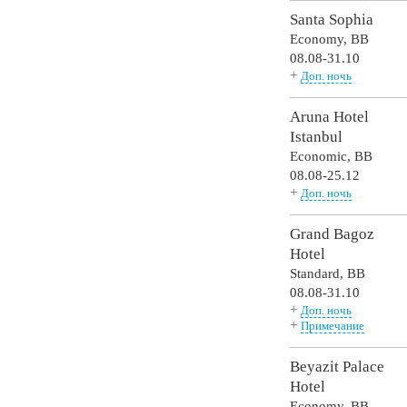
Santa Sophia
Economy,
BB
08.08-31.10
+
Доп. ночь
Aruna Hotel
Istanbul
Economic,
BB
08.08-25.12
+
Доп. ночь
Grand Bagoz
Hotel
Standard,
BB
08.08-31.10
+
Доп. ночь
+
Примечание
Beyazit Palace
Hotel
Economy,
BB