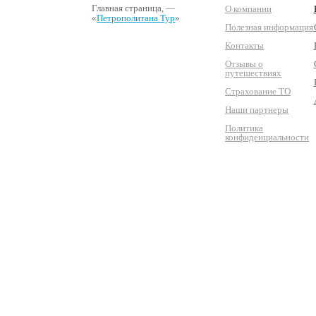
Главная страница
, —
О компании
«
Петрополитана Тур
»
Полезная информация
Контакты
Отзывы о
путешествиях
Страхование ТО
Наши партнеры
Политика
конфиденциальности