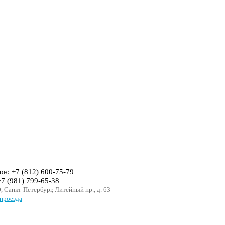
он: +7 (812) 600-75-79
+7 (981) 799-65-38
, Санкт-Петербург, Литейный пр., д. 63
проезда