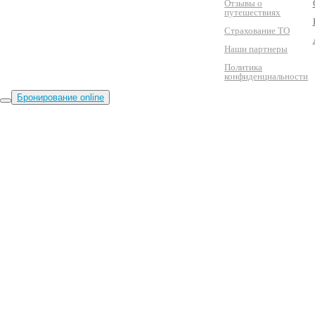
Отзывы о
путешествиях
Страхование ТО
Наши партнеры
Политика
конфиденциальности
Бронирование online