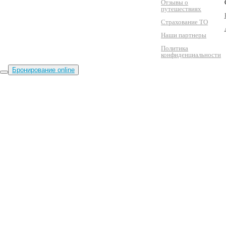
Отзывы о
путешествиях
Страхование ТО
Наши партнеры
Политика
конфиденциальности
Бронирование online