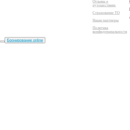
Отзывы о
путешествиях
Страхование ТО
Наши партнеры
Политика
конфиденциальности
Бронирование online