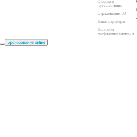
Отзывы о
путешествиях
Страхование ТО
Наши партнеры
Политика
конфиденциальности
Бронирование online